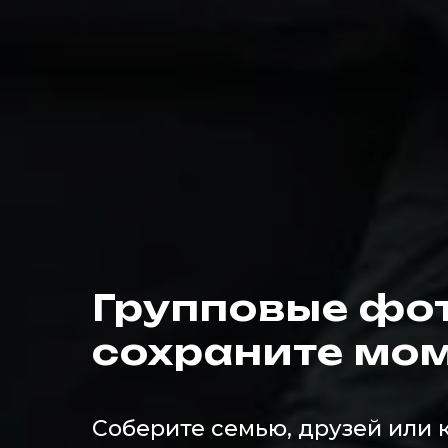
Групповые фо
сохраните мо
Соберите семью, друзей или 