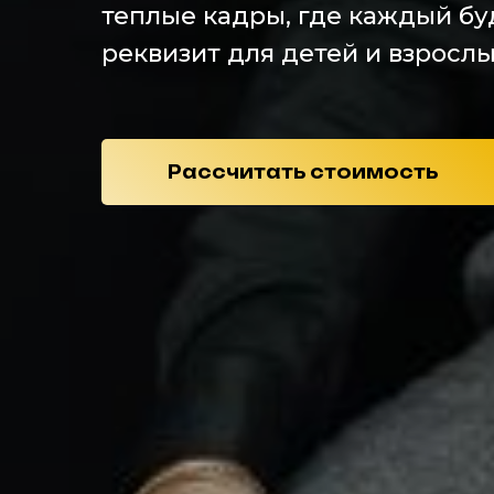
теплые кадры, где каждый буд
реквизит для детей и взрослых
Рассчитать стоимость