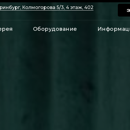
ринбург, Колмогорова 5/3, 4 этаж, 402
ерея
Оборудование
Информац