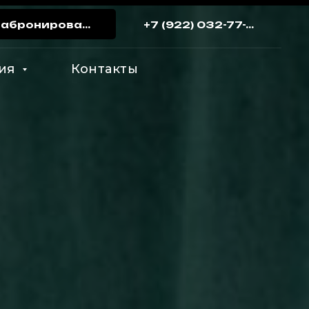
Забронировать
+7 (922) 032-77-72
ия
Контакты