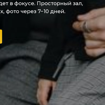
ет в фокусе. Просторный зал,
, фото через 7−10 дней.