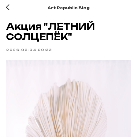
Art Republic Blog
Акция "ЛЕТНИЙ
СОЛЦЕПЁК"
2026-06-04 00:33