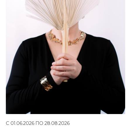
С 01.06.2026 ПО 28.08.2026