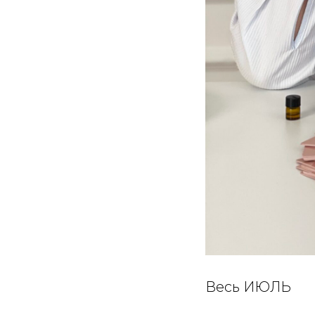
Весь ИЮЛЬ