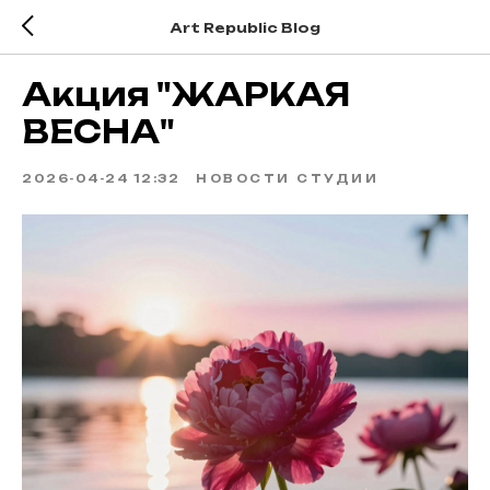
Art Republic Blog
Акция "ЖАРКАЯ
ВЕСНА"
2026-04-24 12:32
НОВОСТИ СТУДИИ