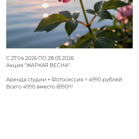
С 27.04.2026 ПО 28.05.2026
Акция "ЖАРКАЯ ВЕСНА"
Аренда студии + Фотосессия = 4990 рублей
Всего 4990 вместо 6990!!!